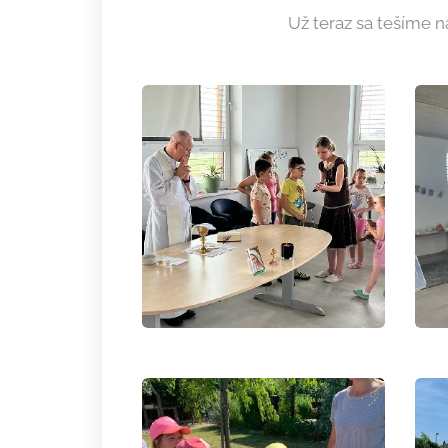
Už teraz sa tešíme n