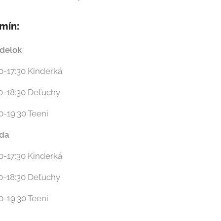
mín:
delok
0-17:30 Kinderká
30-18:30 Deťuchy
0-19:30 Teeni
eda
0-17:30 Kinderká
30-18:30 Deťuchy
0-19:30 Teeni